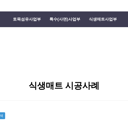
토목섬유사업부
특수(사면)사업부
식생매트사업부
식생매트 시공사례