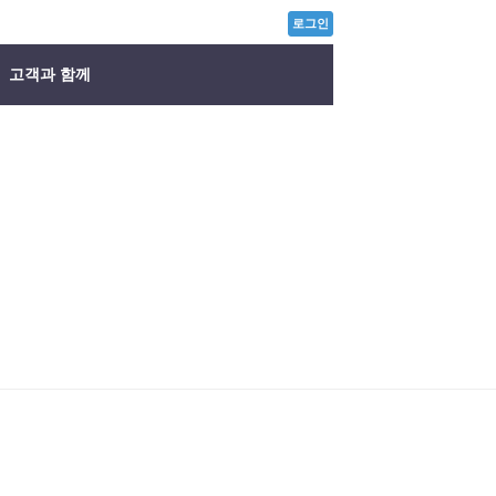
로그인
고객과 함께